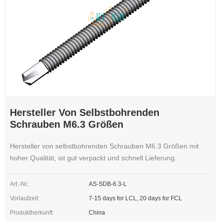
Hersteller Von Selbstbohrenden
Schrauben M6.3 Größen
Hersteller von selbstbohrenden Schrauben M6.3 Größen mit
hoher Qualität, ist gut verpackt und schnell Lieferung.
Art.-Nr.:
AS-SDB-6.3-L
Vorlaufzeit:
7-15 days for LCL, 20 days for FCL
Produktherkunft:
China