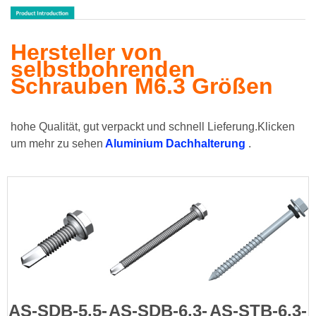
Hersteller von
selbstbohrenden
Schrauben M6.3 Größen
hohe Qualität, gut verpackt und schnell Lieferung.Klicken
um mehr zu sehen
Aluminium Dachhalterung
.
AS-SDB-5.5-
AS-SDB-6.3-
AS-STB-6.3-