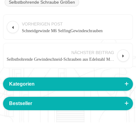
Selbstbohrende Schraube Größen
VORHERIGEN POST
Schneidgewinde M6 SelfingGewindeschrauben
NÄCHSTER BEITRAG
Selbstbohrende Gewindeschneid-Schrauben aus Edelstahl M6.3 Serie
Kategorien
Bestseller