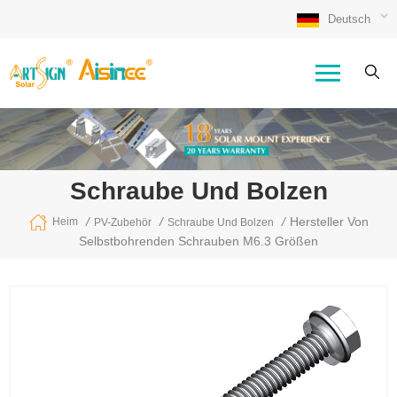
Deutsch
Schraube Und Bolzen
/
/
/
Hersteller Von
Heim
PV-Zubehör
Schraube Und Bolzen
Selbstbohrenden Schrauben M6.3 Größen