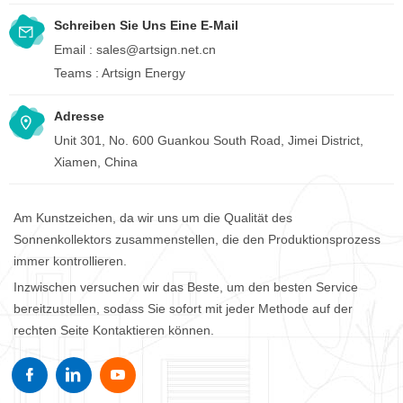
Schreiben Sie Uns Eine E-Mail
Email :
sales@artsign.net.cn
Teams :
Artsign Energy
Adresse
Unit 301, No. 600 Guankou South Road, Jimei District,
Xiamen, China
Am Kunstzeichen, da wir uns um die Qualität des
Sonnenkollektors zusammenstellen, die den Produktionsprozess
immer kontrollieren.
Inzwischen versuchen wir das Beste, um den besten Service
bereitzustellen, sodass Sie sofort mit jeder Methode auf der
rechten Seite Kontaktieren können.