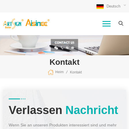
Deutsch
Kontakt
/
Heim
Kontakt
Verlassen
Nachricht
Wenn Sie an unseren Produkten interessiert sind und mehr