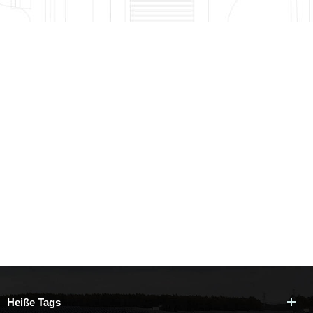
Heiße Tags