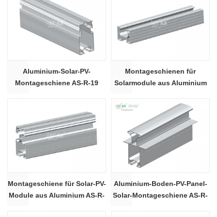
Aluminium-Solar-PV-
Montageschienen für
Montageschiene AS-R-19
Solarmodule aus Aluminium
AS-R-22
Montageschiene für Solar-PV-
Aluminium-Boden-PV-Panel-
Module aus Aluminium AS-R-
Solar-Montageschiene AS-R-
23
35B