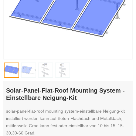
Solar-Panel-Flat-Roof Mounting System -
Einstellbare Neigung-Kit
solar-panel-flat-roof mounting system-einstellbare Neigung-kit
installiert werden kann auf Beton-Flachdach und Metalldach,
mittlerweile Grad kann fest oder einstellbar von 10 bis 15, 15-
30,30-60 Grad.