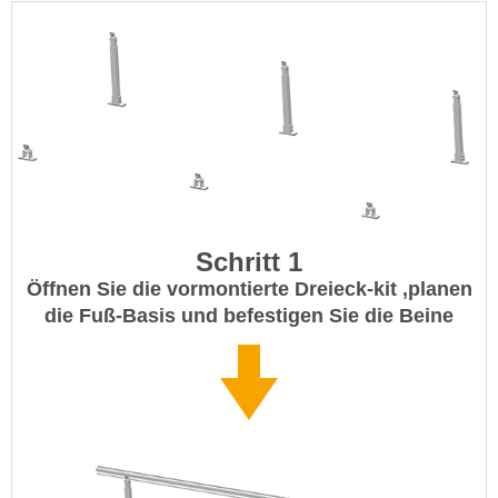
Schritt 1
Öffnen Sie die vormontierte Dreieck-kit ,planen
die Fuß-Basis und befestigen Sie die Beine