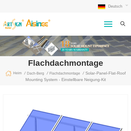
Deutsch
Flachdachmontage
/
/
/
Solar-Panel-Flat-Roof
Heim
Dach-Berg
Flachdachmontage
Mounting System - Einstellbare Neigung-Kit