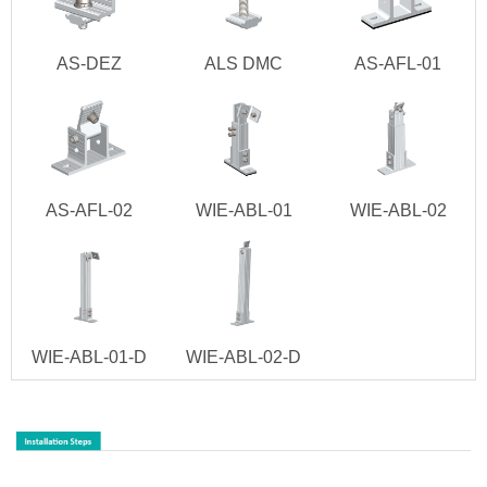
AS-DEZ
ALS DMC
AS-AFL-01
AS-AFL-02
WIE-ABL-01
WIE-ABL-02
WIE-ABL-01-D
WIE-ABL-02-D