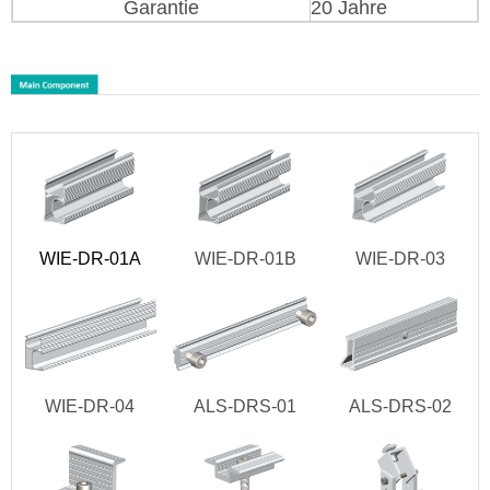
Garantie
20 Jahre
WIE-DR-01A
WIE-DR-01B
WIE-DR-03
WIE-DR-04
ALS-DRS-01
ALS-DRS-02