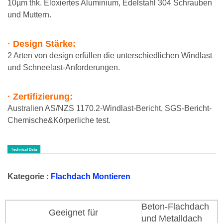
10µm thk. Eloxiertes Aluminium, Edelstahl 304 Schrauben
und Muttern.
· Design Stärke:
2 Arten von design erfüllen die unterschiedlichen Windlast
und Schneelast-Anforderungen.
· Zertifizierung:
Australien AS/NZS 1170.2-Windlast-Bericht, SGS-Bericht-
Chemische&Körperliche test.
Kategorie :
Flachdach Montieren
Beton-Flachdach
Geeignet für
und Metalldach