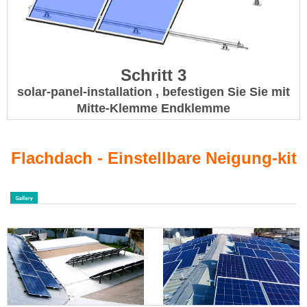
Schritt 3
solar-panel-installation , befestigen Sie Sie mit
Mitte-Klemme Endklemme
Flachdach - Einstellbare Neigung-kit