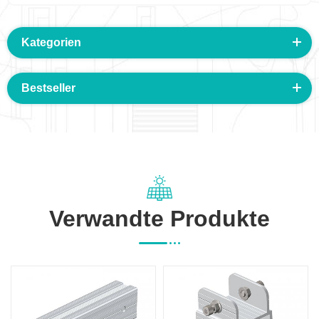
Kategorien
Bestseller
Verwandte Produkte