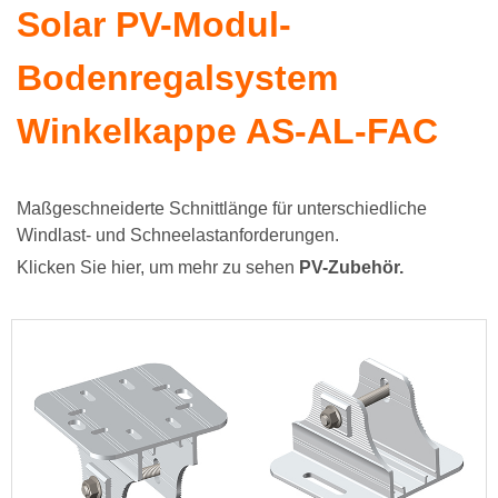
Solar PV-Modul-
Bodenregalsystem
Winkelkappe AS-AL-FAC
Maßgeschneiderte Schnittlänge für unterschiedliche
Windlast- und Schneelastanforderungen.
Klicken Sie hier, um mehr zu sehen
PV-Zubehör
.