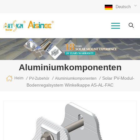
Deutsch
Aluminiumkomponenten
/
/
/
Solar PV-Modul-
Heim
PV-Zubehör
Aluminiumkomponenten
Bodenregalsystem Winkelkappe AS-AL-FAC