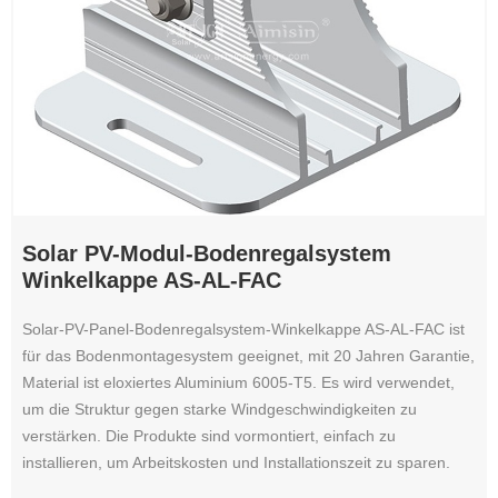
Solar PV-Modul-Bodenregalsystem
Winkelkappe AS-AL-FAC
Solar-PV-Panel-Bodenregalsystem-Winkelkappe AS-AL-FAC ist
für das Bodenmontagesystem geeignet, mit 20 Jahren Garantie,
Material ist eloxiertes Aluminium 6005-T5. Es wird verwendet,
um die Struktur gegen starke Windgeschwindigkeiten zu
verstärken. Die Produkte sind vormontiert, einfach zu
installieren, um Arbeitskosten und Installationszeit zu sparen.