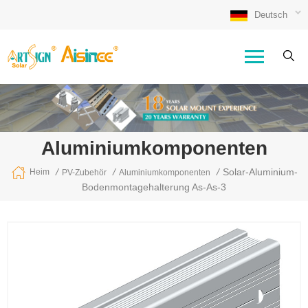
Deutsch
Aluminiumkomponenten
/
/
/
Solar-Aluminium-
Heim
PV-Zubehör
Aluminiumkomponenten
Bodenmontagehalterung As-As-3