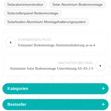
Solaraluminiumstruktur
Solar Aluminium Bodenmontage
Solarzellenpanel Bodenmontage
Solarboden-Aluminium-Montagehalterungssystem
VORHERIGEN POST
Solarpanel Bodenmontage Aluminiumhalterung as-as-4
NÄCHSTER BEITRAG
Aluminium Solar Bodenmontage Unterstützung AS-AS-2 #
Kategorien
Bestseller