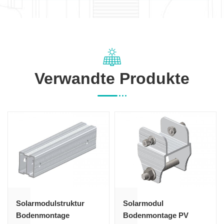
Verwandte Produkte
Solarmodulstruktur
Solarmodul
Bodenmontage
Bodenmontage PV