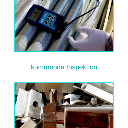
kommende Inspektion