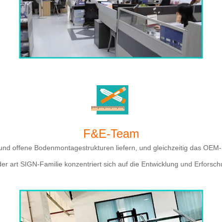
F&E-Team
und offene Bodenmontagestrukturen liefern, und gleichzeitig das OEM-
er art SIGN-Familie konzentriert sich auf die Entwicklung und Erfor