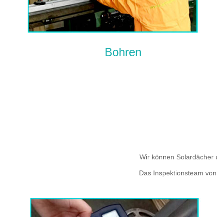
Bohren
Wir können Solardächer 
Das Inspektionsteam von 