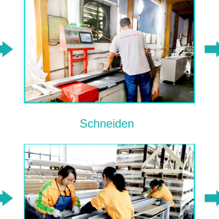
Schneiden