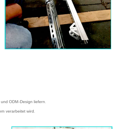
 und ODM-Design liefern.
m verarbeitet wird.