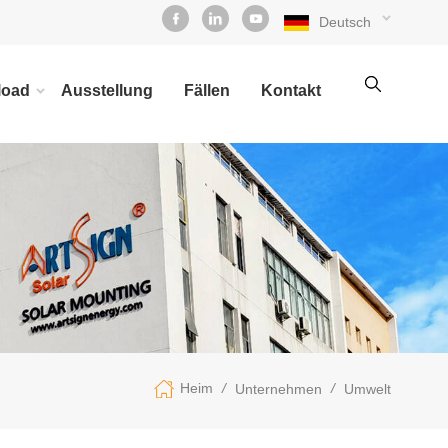
Deutsch
load
Ausstellung
Fällen
Kontakt
/
/
Heim
Unternehmen
Umwelt