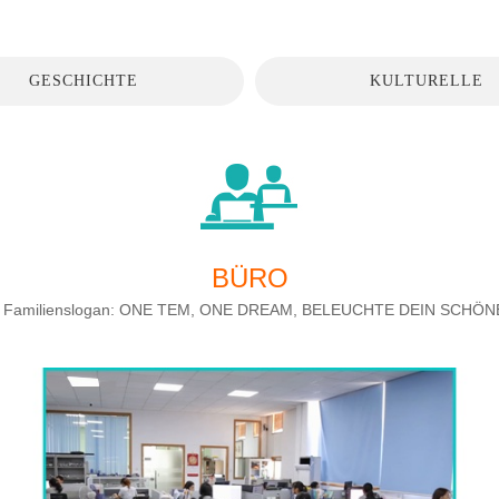
GESCHICHTE
KULTURELLE
BÜRO
 Familienslogan: ONE TEM, ONE DREAM, BELEUCHTE DEIN SCHÖN