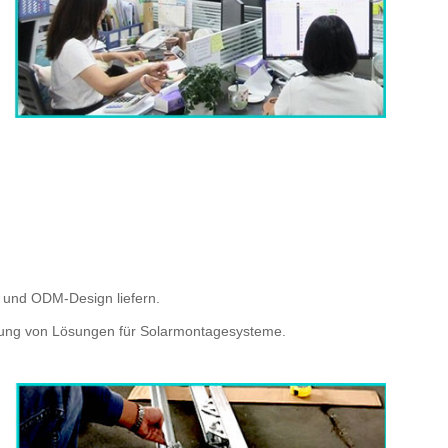
 und ODM-Design liefern.
schung von Lösungen für Solarmontagesysteme.