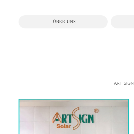
ÜBER UNS
ART SIGN