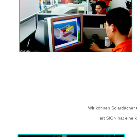
Wir können Solardächer 
art SIGN hat eine 