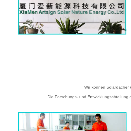
Wir können Solardächer 
Die Forschungs- und Entwicklungsabteilung d