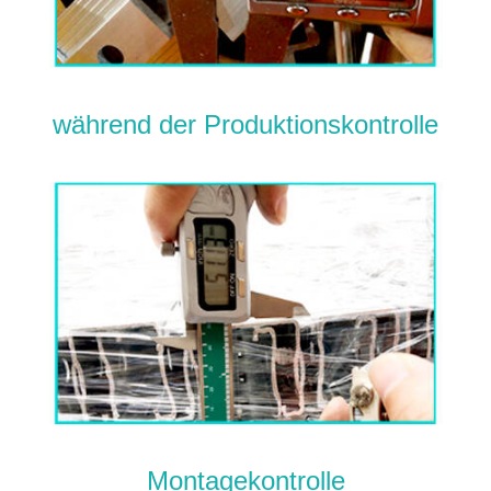
während der Produktionskontrolle
Montagekontrolle