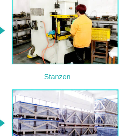
Stanzen