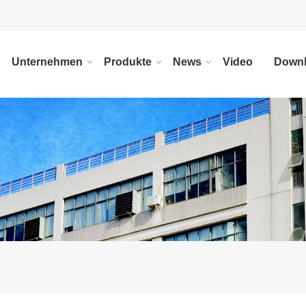
Unternehmen
Produkte
News
Video
Down