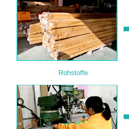
Rohstoffe