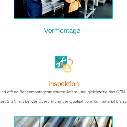
Vormontage
Inspektion
und offene Bodenmontagestrukturen liefern, und gleichzeitig das OEM-
art SIGN hilft bei der Überprüfung der Qualität vom Rohmaterial bis 