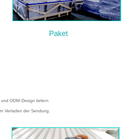
Paket
 und ODM-Design liefern.
zum Verladen der Sendung.