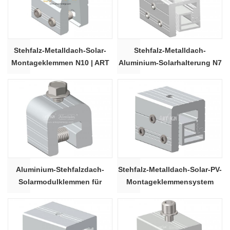
Stehfalz-Metalldach-Solar-
Stehfalz-Metalldach-
Montageklemmen N10 | ART
Aluminium-Solarhalterung N7
SIGN
Aluminium-Stehfalzdach-
Stehfalz-Metalldach-Solar-PV-
Solarmodulklemmen für
Montageklemmensystem
Solarmontagesysteme