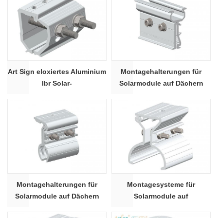
Art Sign eloxiertes Aluminium
Montagehalterungen für
Ibr Solar-
Solarmodule auf Dächern
Montagehalterungen 19#
Montagehalterungen für
Montagesysteme für
Solarmodule auf Dächern
Solarmodule auf
Metalldächern