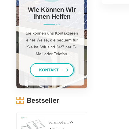
Wie Können Wir
Ihnen Helfen
Sie können uns Kontaktieren
einer Weise, die bequem für
Sie ist. Wir sind 24/7 per E-
Mail oder Telefon.
KONTAKT
Bestseller
Solarmodul PV-