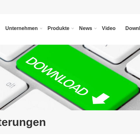
Unternehmen
Produkte
News
Video
Down
terungen