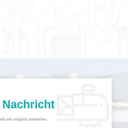
n
Nachricht
ell wie möglich antworten.