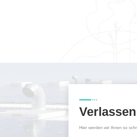
Verlasse
Hier werden wir Ihnen so schn