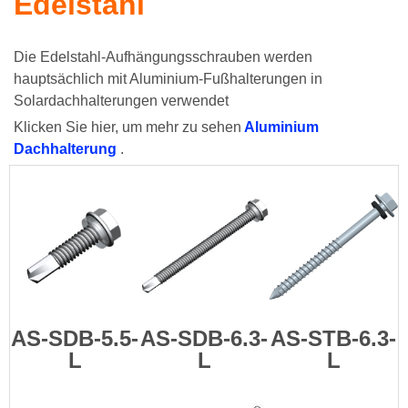
Edelstahl
Die Edelstahl-Aufhängungsschrauben werden
hauptsächlich mit Aluminium-Fußhalterungen in
Solardachhalterungen verwendet
Klicken Sie hier, um mehr zu sehen
Aluminium
Dachhalterung
.
AS-SDB-5.5-
AS-SDB-6.3-
AS-STB-6.3-
L
L
L