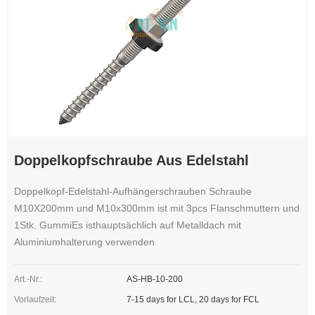
Doppelkopfschraube Aus Edelstahl
Doppelkopf-Edelstahl-Aufhängerschrauben Schraube
M10X200mm und M10x300mm ist mit 3pcs Flanschmuttern und
1Stk. GummiEs isthauptsächlich auf Metalldach mit
Aluminiumhalterung verwenden
Art.-Nr.:
AS-HB-10-200
Vorlaufzeit:
7-15 days for LCL, 20 days for FCL