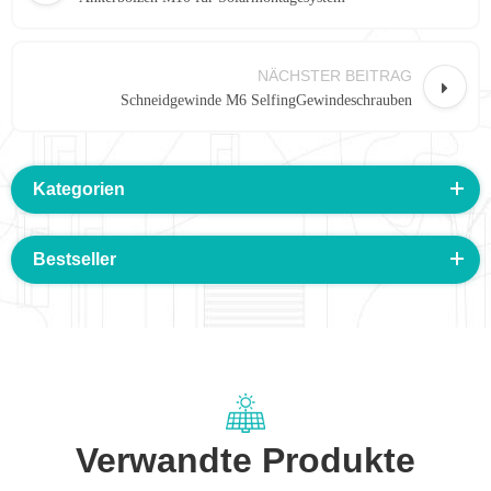
NÄCHSTER BEITRAG
Schneidgewinde M6 SelfingGewindeschrauben
Kategorien
Bestseller
Verwandte Produkte