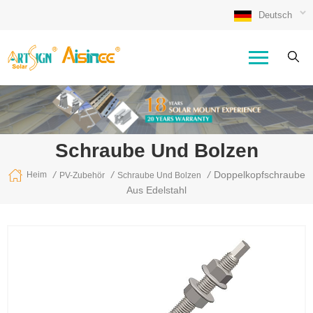
Deutsch
Schraube Und Bolzen
/
/
/
Doppelkopfschraube
Heim
PV-Zubehör
Schraube Und Bolzen
Aus Edelstahl