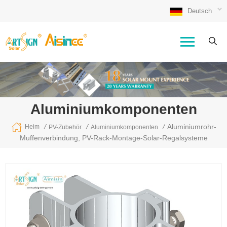
Deutsch
Aluminiumkomponenten
/
/
/
Aluminiumrohr-
Heim
PV-Zubehör
Aluminiumkomponenten
Muffenverbindung, PV-Rack-Montage-Solar-Regalsysteme