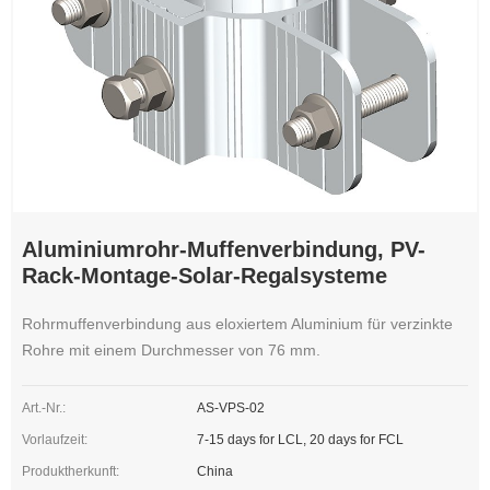
Aluminiumrohr-Muffenverbindung, PV-
Rack-Montage-Solar-Regalsysteme
Rohrmuffenverbindung aus eloxiertem Aluminium für verzinkte
Rohre mit einem Durchmesser von 76 mm.
Art.-Nr.:
AS-VPS-02
Vorlaufzeit:
7-15 days for LCL, 20 days for FCL
Produktherkunft:
China