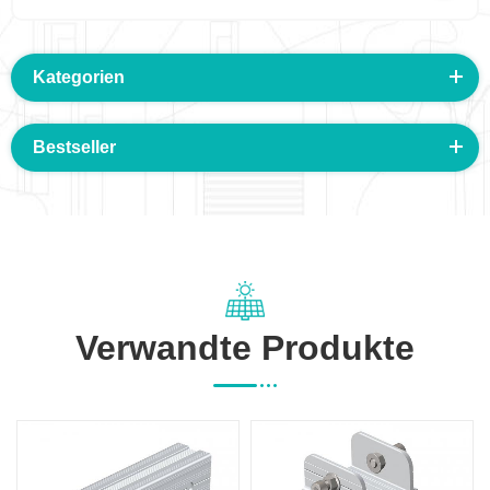
Kategorien
Bestseller
Verwandte Produkte