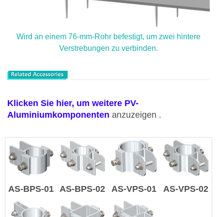
Wird an einem 76-mm-Rohr befestigt, um zwei hintere
Verstrebungen zu verbinden.
Klicken Sie hier, um weitere PV-
Aluminiumkomponenten
anzuzeigen .
AS-BPS-01
AS-BPS-02
AS-VPS-01
AS-VPS-02