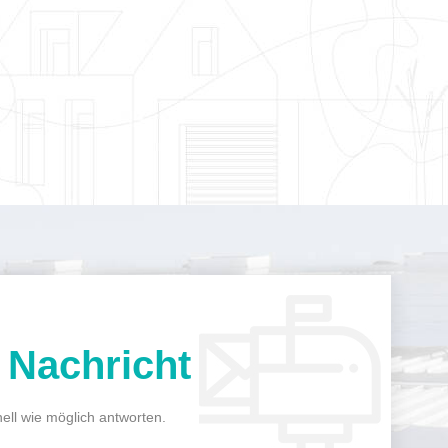
n
Nachricht
ell wie möglich antworten.