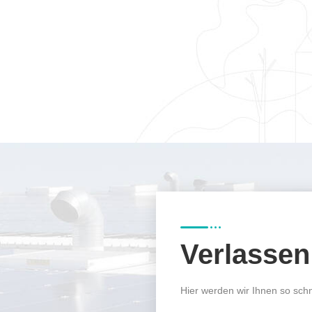
Verlasse
Hier werden wir Ihnen so schn