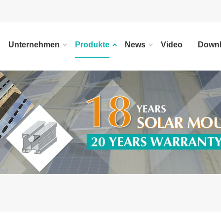
Unternehmen
Produkte
News
Video
Down