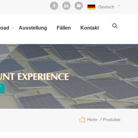
Deutsch
load
Ausstellung
Fällen
Kontakt
/
Produkte
Heim