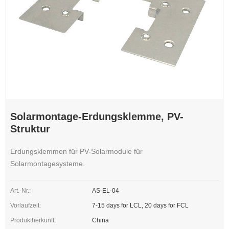
Solarmontage-Erdungsklemme, PV-
Struktur
Erdungsklemmen für PV-Solarmodule für
Solarmontagesysteme.
Art.-Nr.:
AS-EL-04
Vorlaufzeit:
7-15 days for LCL, 20 days for FCL
Produktherkunft:
China