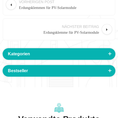
VORHERIGEN POST
Erdungsklemmen für PV-Solarmodule
NÄCHSTER BEITRAG
Erdungsklemme für PV-Solarmodule
Kategorien
Bestseller