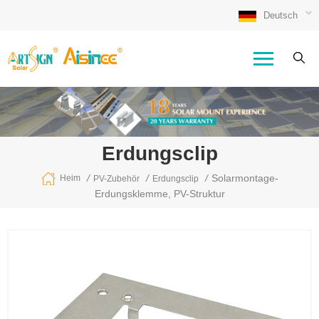
Deutsch
Erdungsclip
/
/
/
Solarmontage-
Heim
PV-Zubehör
Erdungsclip
Erdungsklemme, PV-Struktur