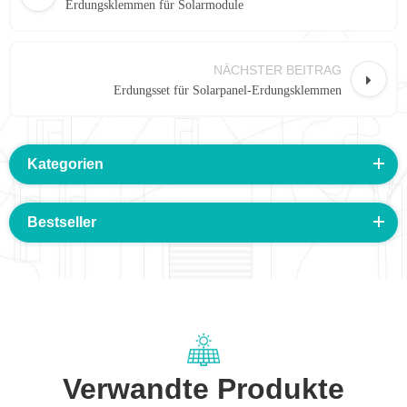
Erdungsklemmen für Solarmodule
NÄCHSTER BEITRAG
Erdungsset für Solarpanel-Erdungsklemmen
Kategorien
Bestseller
Verwandte Produkte