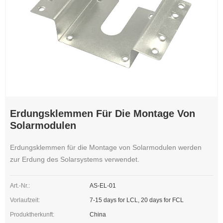
Erdungsklemmen Für Die Montage Von
Solarmodulen
Erdungsklemmen für die Montage von Solarmodulen werden
zur Erdung des Solarsystems verwendet.
Art.-Nr.:
AS-EL-01
Vorlaufzeit:
7-15 days for LCL, 20 days for FCL
Produktherkunft:
China