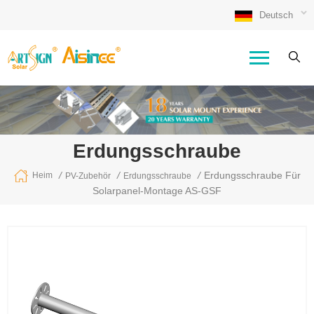
Deutsch
Erdungsschraube
/
/
/
Erdungsschraube Für
Heim
PV-Zubehör
Erdungsschraube
Solarpanel-Montage AS-GSF