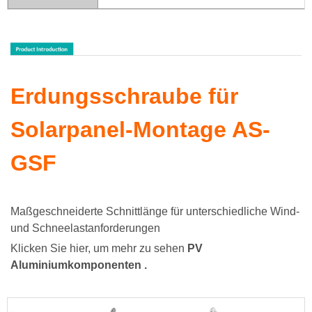
Erdungsschraube für
Solarpanel-Montage AS-
GSF
Maßgeschneiderte Schnittlänge für unterschiedliche Wind-
und Schneelastanforderungen
Klicken Sie hier, um mehr zu sehen
PV
Aluminiumkomponenten
.