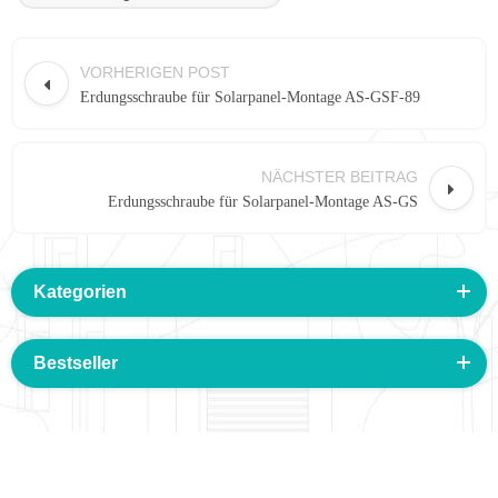
VORHERIGEN POST
Erdungsschraube für Solarpanel-Montage AS-GSF-89
NÄCHSTER BEITRAG
Erdungsschraube für Solarpanel-Montage AS-GS
Kategorien
Bestseller