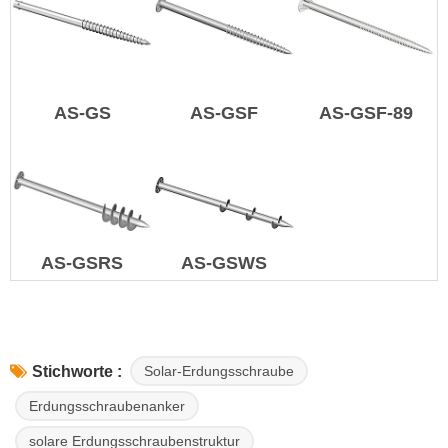
AS-GS
AS-GSF
AS-GSF-89
AS-GSRS
AS-GSWS
Solar-Erdungsschraube
Stichworte :
Erdungsschraubenanker
solare Erdungsschraubenstruktur