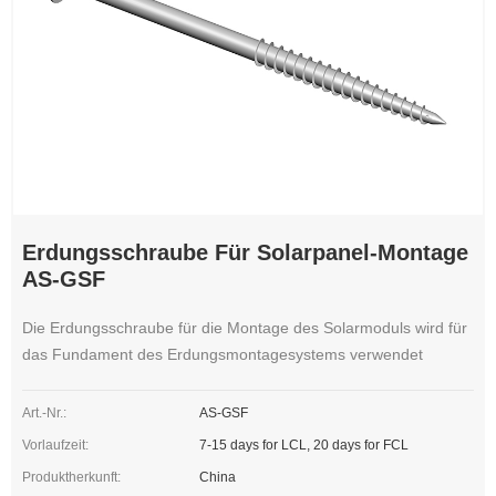
Erdungsschraube Für Solarpanel-Montage
AS-GSF
Die Erdungsschraube für die Montage des Solarmoduls wird für
das Fundament des Erdungsmontagesystems verwendet
Art.-Nr.:
AS-GSF
Vorlaufzeit:
7-15 days for LCL, 20 days for FCL
Produktherkunft:
China