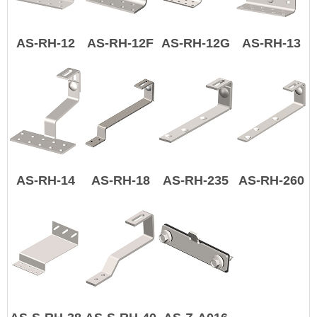
AS-RH-12
AS-RH-12F
AS-RH-12G
AS-RH-13
AS-RH-14
AS-RH-18
AS-RH-235
AS-RH-260