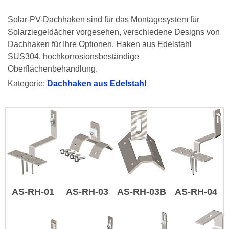
Solar-PV-Dachhaken sind für das Montagesystem für
Solarziegeldächer vorgesehen, verschiedene Designs von
Dachhaken für Ihre Optionen.
Haken aus Edelstahl
SUS304, hochkorrosionsbeständige
Oberflächenbehandlung.
Kategorie:
Dachhaken aus Edelstahl
AS-RH-01
AS-RH-03
AS-RH-03B
AS-RH-04