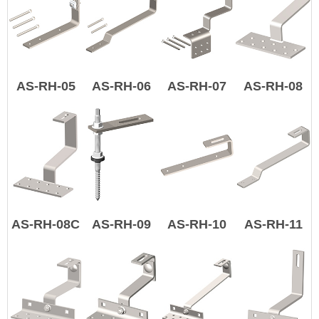
AS-RH-05
AS-RH-06
AS-RH-07
AS-RH-08
AS-RH-08C
AS-RH-09
AS-RH-10
AS-RH-11