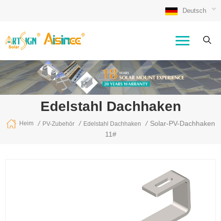
Deutsch
Edelstahl Dachhaken
/
/
/
Solar-PV-Dachhaken
Heim
PV-Zubehör
Edelstahl Dachhaken
11#