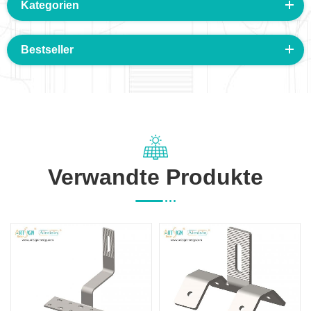
Kategorien
Bestseller
Verwandte Produkte