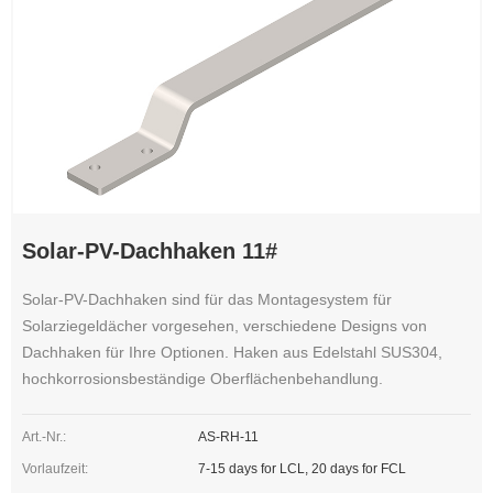
Solar-PV-Dachhaken 11#
Solar-PV-Dachhaken sind für das Montagesystem für
Solarziegeldächer vorgesehen, verschiedene Designs von
Dachhaken für Ihre Optionen. Haken aus Edelstahl SUS304,
hochkorrosionsbeständige Oberflächenbehandlung.
Art.-Nr.:
AS-RH-11
Vorlaufzeit:
7-15 days for LCL, 20 days for FCL