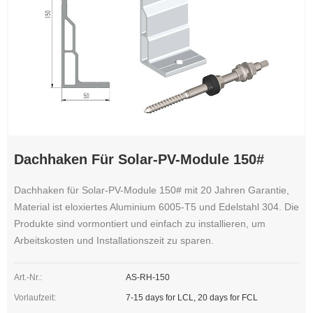
Dachhaken Für Solar-PV-Module 150#
Dachhaken für Solar-PV-Module 150# mit 20 Jahren Garantie,
Material ist eloxiertes Aluminium 6005-T5 und Edelstahl 304. Die
Produkte sind vormontiert und einfach zu installieren, um
Arbeitskosten und Installationszeit zu sparen.
Art.-Nr.:
AS-RH-150
Vorlaufzeit:
7-15 days for LCL, 20 days for FCL