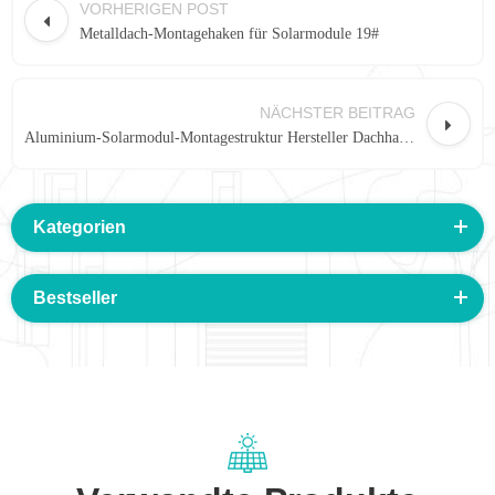
VORHERIGEN POST
Metalldach-Montagehaken für Solarmodule 19#
NÄCHSTER BEITRAG
Aluminium-Solarmodul-Montagestruktur Hersteller Dachhaken 125#
Kategorien
Bestseller