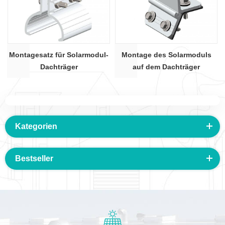
Montagesatz für Solarmodul-
Montage des Solarmoduls
Dachträger
auf dem Dachträger
Kategorien
Bestseller