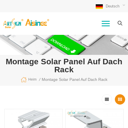
Deutsch
Montage Solar Panel Auf Dach
Rack
/
Montage Solar Panel Auf Dach Rack
Heim