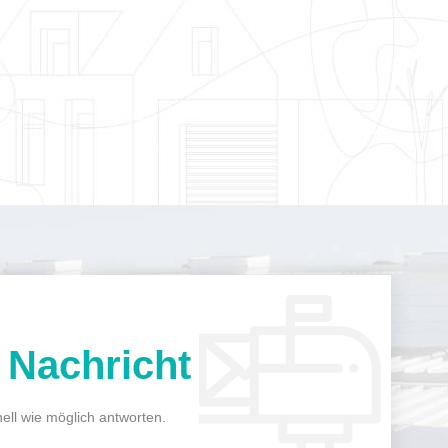
n
Nachricht
ell wie möglich antworten.