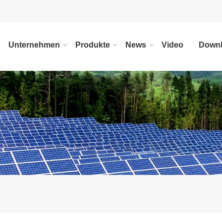
Unternehmen
Produkte
News
Video
Down