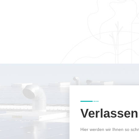
Verlasse
Hier werden wir Ihnen so schn