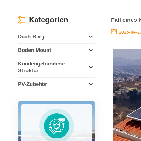
Kategorien
Fall eines
2025-04-2
Dach-Berg
Boden Mount
Kundengebundene
Struktur
PV-Zubehör