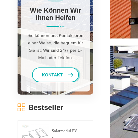
Wie Können Wir
Ihnen Helfen
Sie können uns Kontaktieren
einer Weise, die bequem für
Sie ist. Wir sind 24/7 per E-
Mail oder Telefon.
KONTAKT
Bestseller
Solarmodul PV-