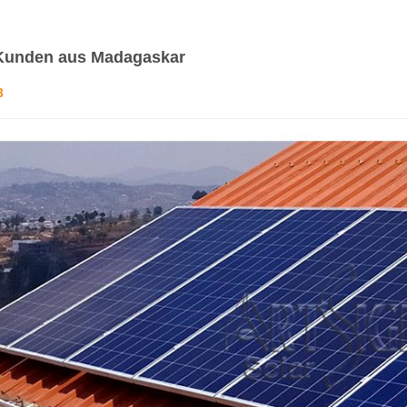
 Kunden aus Madagaskar
3