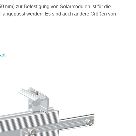
0 mm) zur Befestigung von Solarmodulen ist für die
f angepasst werden. Es sind auch andere Größen von
art.