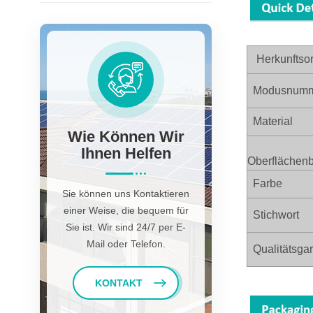
Herkunftsor
Modusnumm
Material
Wie Können Wir
Ihnen Helfen
Oberflächen
Farbe
Sie können uns Kontaktieren
einer Weise, die bequem für
Stichwort
Sie ist. Wir sind 24/7 per E-
Mail oder Telefon.
Qualitätsgar
KONTAKT