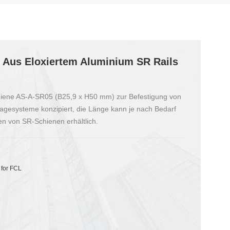
Aus Eloxiertem Aluminium SR Rails
chiene AS-A-SR05 (B25,9 x H50 mm) zur Befestigung von
agesysteme konzipiert, die Länge kann je nach Bedarf
n von SR-Schienen erhältlich.
 for FCL